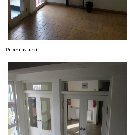
Po rekonstrukci