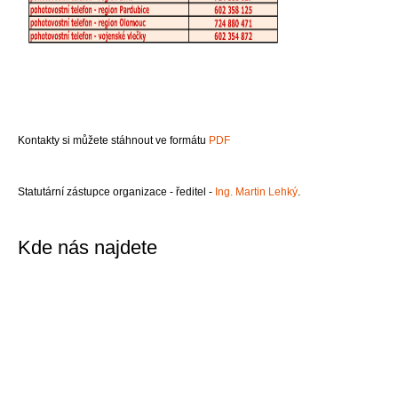
Kontakty si můžete stáhnout ve formátu
PDF
Statutární zástupce organizace - ředitel -
Ing. Martin Lehký
.
Kde nás najdete