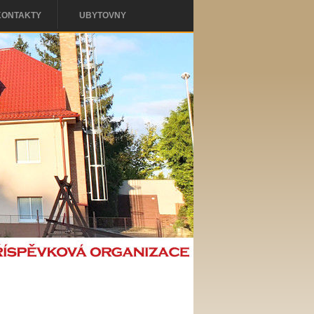
KONTAKTY
UBYTOVNY