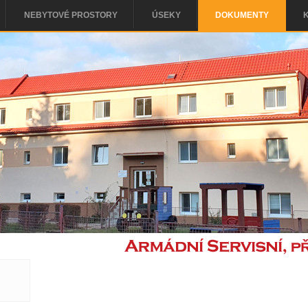
NEBYTOVÉ PROSTORY
ÚSEKY
DOKUMENTY