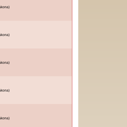
ákona)
ákona)
ákona)
ákona)
ákona)