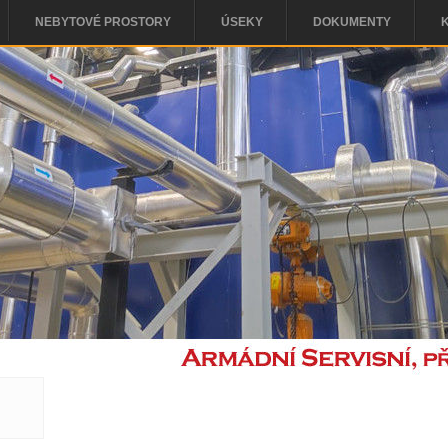
NEBYTOVÉ PROSTORY
ÚSEKY
DOKUMENTY