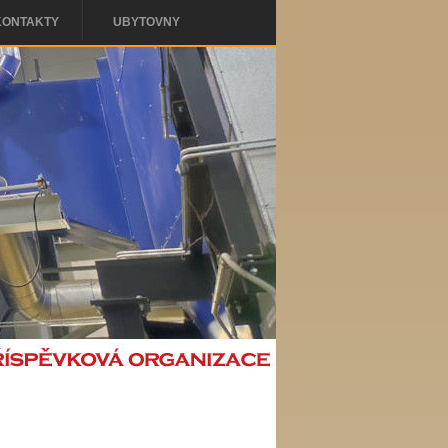
KONTAKTY
UBYTOVNY