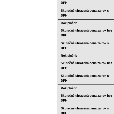
DPH:
Skutečně uhrazená cena za rok s
DPH:
Rok plnění:
Skutečně uhrazená cena za rok bez
DPH:
Skutečně uhrazená cena za rok s
DPH:
Rok plnění:
Skutečně uhrazená cena za rok bez
DPH:
Skutečně uhrazená cena za rok s
DPH:
Rok plnění:
Skutečně uhrazená cena za rok bez
DPH:
Skutečně uhrazená cena za rok s
DPH: