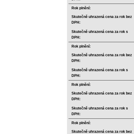
Rok plnění:
Skutečně uhrazená cena za rok bez
DPH:
Skutečně uhrazená cena za rok s
DPH:
Rok plnění:
Skutečně uhrazená cena za rok bez
DPH:
Skutečně uhrazená cena za rok s
DPH:
Rok plnění:
Skutečně uhrazená cena za rok bez
DPH:
Skutečně uhrazená cena za rok s
DPH:
Rok plnění:
Skutečně uhrazená cena za rok bez