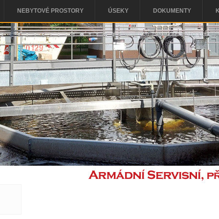
NEBYTOVÉ PROSTORY
ÚSEKY
DOKUMENTY