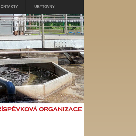
KONTAKTY
UBYTOVNY