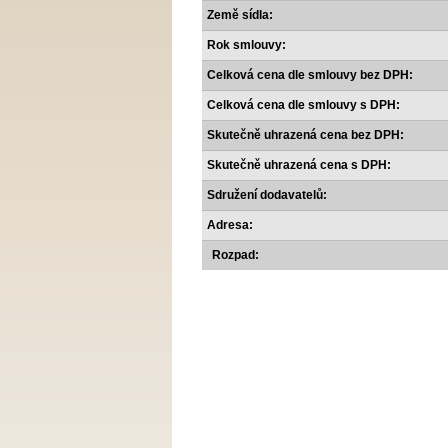
Země sídla:
Rok smlouvy:
Celková cena dle smlouvy bez DPH:
Celková cena dle smlouvy s DPH:
Skutečně uhrazená cena bez DPH:
Skutečně uhrazená cena s DPH:
Sdružení dodavatelů:
Adresa:
Rozpad: