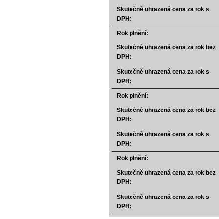
Skutečně uhrazená cena za rok s
DPH:
Rok plnění:
Skutečně uhrazená cena za rok bez
DPH:
Skutečně uhrazená cena za rok s
DPH:
Rok plnění:
Skutečně uhrazená cena za rok bez
DPH:
Skutečně uhrazená cena za rok s
DPH:
Rok plnění:
Skutečně uhrazená cena za rok bez
DPH:
Skutečně uhrazená cena za rok s
DPH: