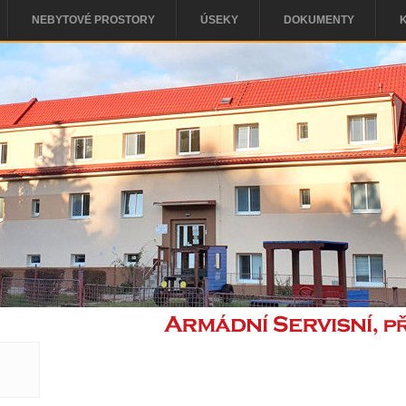
NEBYTOVÉ PROSTORY
ÚSEKY
DOKUMENTY