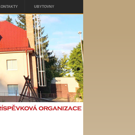
KONTAKTY
UBYTOVNY