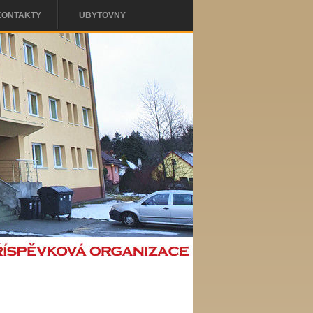
KONTAKTY
UBYTOVNY