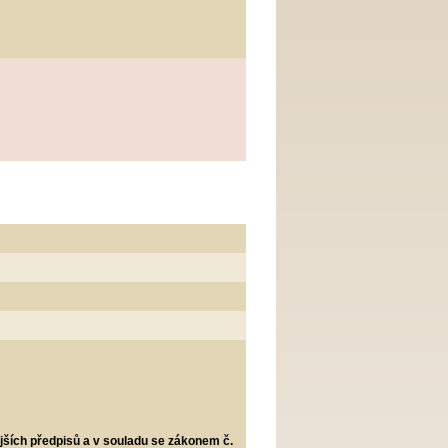
jších předpisů a v souladu se zákonem č.