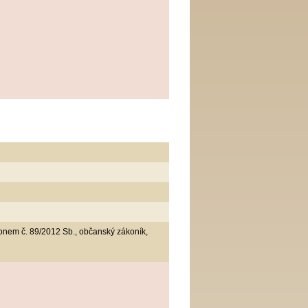
onem č. 89/2012 Sb., občanský zákoník,