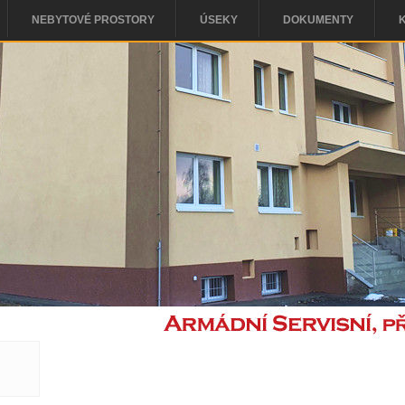
NEBYTOVÉ PROSTORY
ÚSEKY
DOKUMENTY