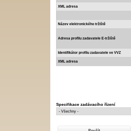
XML adresa
Název elektronického tržiště
Adresa profilu zadavatele E-tržiště
Identifikátor profilu zadavatele ve VVZ
XML adresa
Specifikace zadávacího řízení