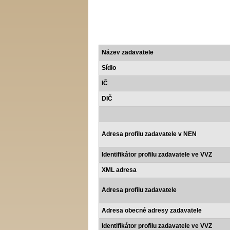
Název zadavatele
Sídlo
IČ
DIČ
Adresa profilu zadavatele v NEN
Identifikátor profilu zadavatele ve VVZ
XML adresa
Adresa profilu zadavatele
Adresa obecné adresy zadavatele
Identifikátor profilu zadavatele ve VVZ