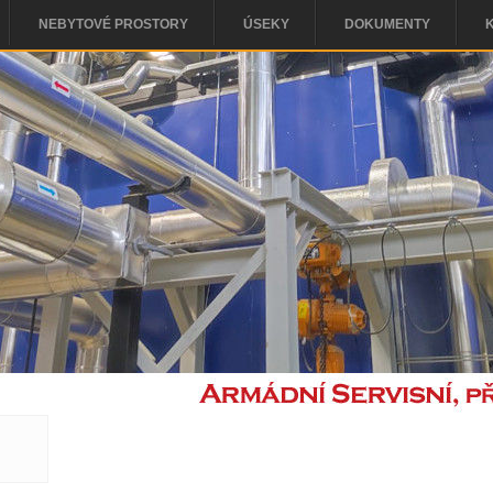
NEBYTOVÉ PROSTORY
ÚSEKY
DOKUMENTY