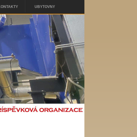
KONTAKTY
UBYTOVNY